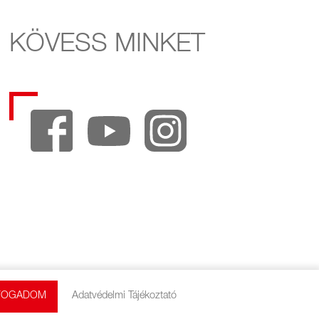
KÖVESS MINKET
FOGADOM
Adatvédelmi Tájékoztató