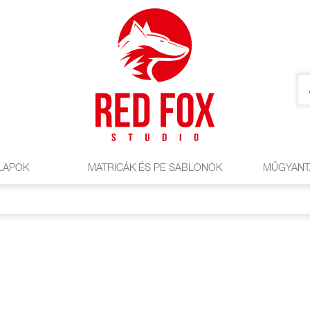
LAPOK
MATRICÁK ÉS PE SABLONOK
MŰGYANT