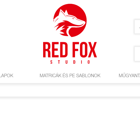
LAPOK
MATRICÁK ÉS PE SABLONOK
MŰGYANT